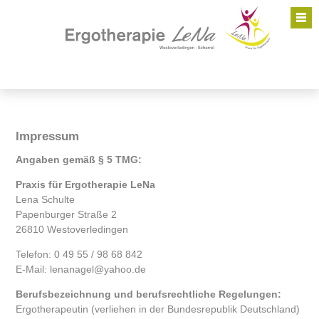
Impressum
Angaben gemäß § 5 TMG:
Praxis für Ergotherapie LeNa
Lena Schulte
Papenburger Straße 2
26810 Westoverledingen
Telefon: 0 49 55 / 98 68 842
E-Mail:
lenanagel@yahoo.de
Berufsbezeichnung und berufsrechtliche Regelungen:
Ergotherapeutin (verliehen in der Bundesrepublik Deutschland)